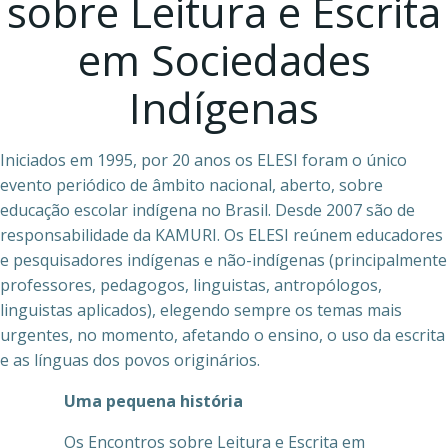
sobre Leitura e Escrita
em Sociedades
Indígenas
Iniciados em 1995, por 20 anos os ELESI foram o único
evento periódico de âmbito nacional, aberto, sobre
educação escolar indígena no Brasil. Desde 2007 são de
responsabilidade da KAMURI. Os ELESI reúnem educadores
e pesquisadores indígenas e não-indígenas (principalmente
professores, pedagogos, linguistas, antropólogos,
linguistas aplicados), elegendo sempre os temas mais
urgentes, no momento, afetando o ensino, o uso da escrita
e as línguas dos povos originários.
Uma pequena história
Os Encontros sobre Leitura e Escrita em