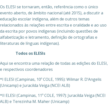
Os ELESI se tornaram, então, referência como o único
evento aberto, de âmbito nacional (até 2015), a discutir a
educação escolar indígena, além de outros temas
relacionados às relações entre escrita e oralidade e ao uso
da escrita por povos indígenas (incluindo questões de
alfabetização e letramento, definição de ortografias e
literaturas de línguas indígenas).
Todos os ELESIs
Aqui se encontra uma relação de todas as edições do ELESI,
e respectivos coordenadores
*I ELESI (Campinas, 10º COLE, 1995): Wilmar R. D’Angelis
(Unicamp) e Juracilda Veiga (NCEI ALB)
*II ELESI (Campinas, 11º COLE, 1997): Juracilda Veiga (NCEI
ALB) e Terezinha M. Maher (Unicamp)