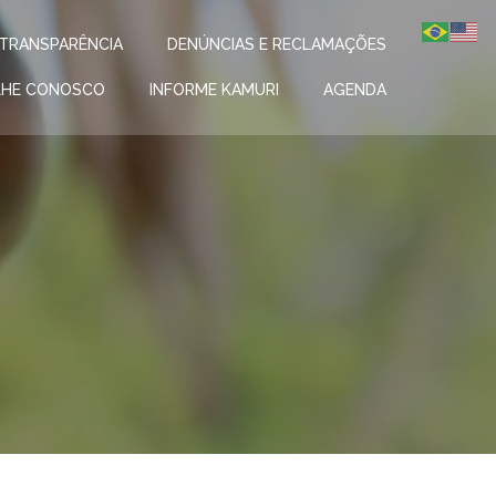
TRANSPARÊNCIA
DENÚNCIAS E RECLAMAÇÕES
LHE CONOSCO
INFORME KAMURI
AGENDA