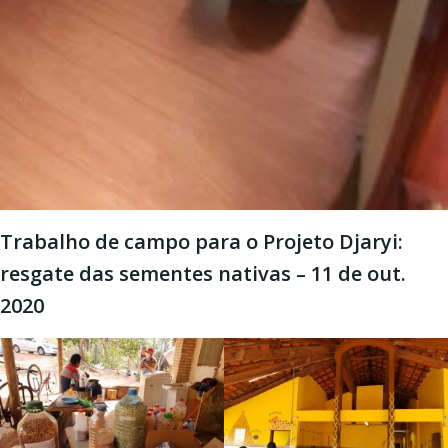
Trabalho de campo para o Projeto Djaryi:
resgate das sementes nativas – 11 de out.
2020