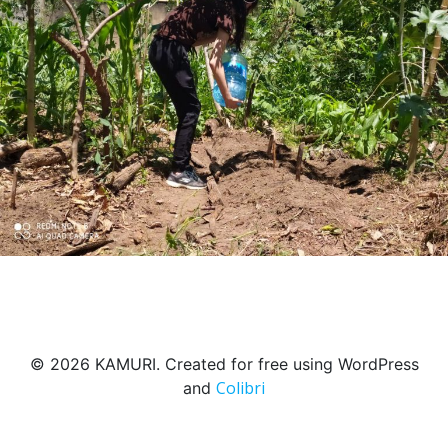
© 2026 KAMURI. Created for free using WordPress
Colibri
and