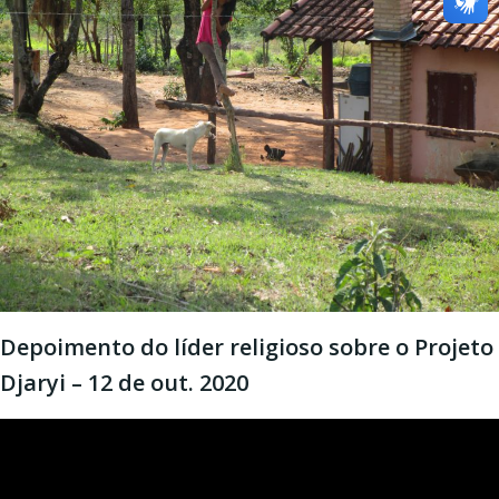
Depoimento do líder religioso sobre o Projeto
Djaryi – 12 de out. 2020