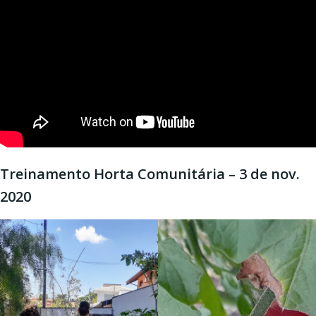
Treinamento Horta Comunitária – 3 de nov.
2020