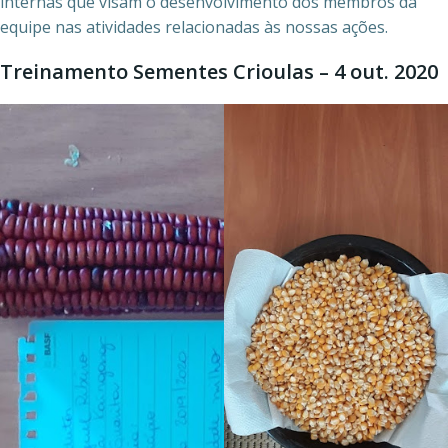
internas que visam o desenvolvimento dos membros da
equipe nas atividades relacionadas às nossas ações.
Treinamento Sementes Crioulas – 4 out. 2020