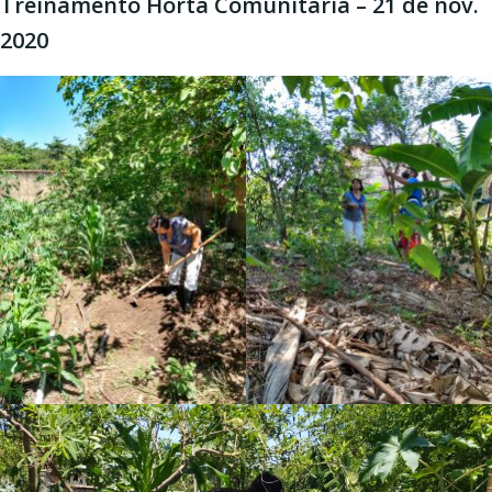
Treinamento Horta Comunitária – 21 de nov.
2020