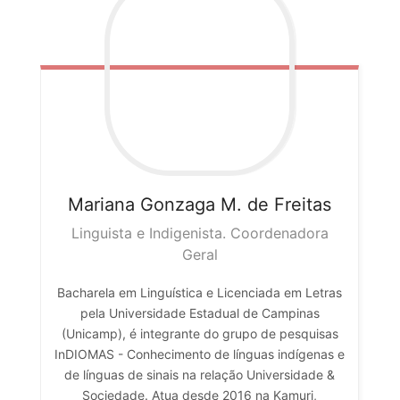
Mariana
Gonzaga M. de Freitas
Linguista e Indigenista. Coordenadora
Geral
Bacharela em Linguística e Licenciada em Letras
pela Universidade Estadual de Campinas
(Unicamp), é integrante do grupo de pesquisas
InDIOMAS - Conhecimento de línguas indígenas e
de línguas de sinais na relação Universidade &
Sociedade. Atua desde 2016 na Kamuri,