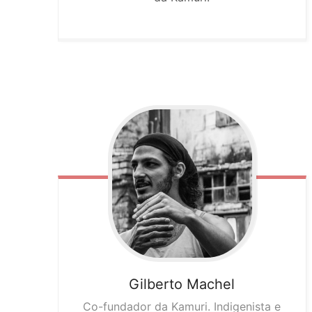
Gilberto
Machel
Co-fundador da Kamuri. Indigenista e