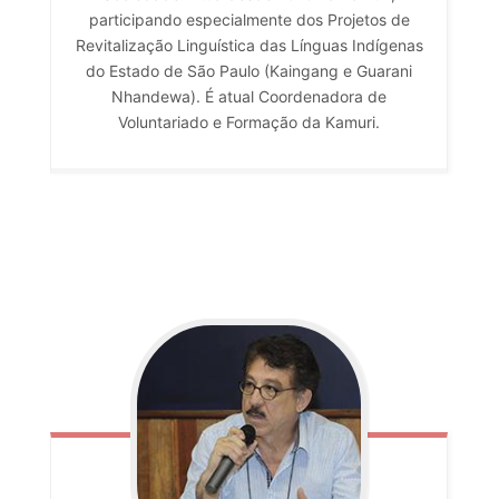
participando especialmente dos Projetos de
Revitalização Linguística das Línguas Indígenas
do Estado de São Paulo (Kaingang e Guarani
Nhandewa). É atual Coordenadora de
Voluntariado e Formação da Kamuri.