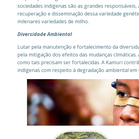
sociedades indígenas são as grandes responsáveis, 
recuperação e disseminação dessa variedade genética
milenares variedades de milho.
Diversidade Ambiental
Lutar pela manutenção e fortalecimento da diversid
pela mitigação dos efeitos das mudanças climáticas.
como tais precisam ser fortalecidas. A Kamuri contr
indígenas com respeito à degradação ambiental em