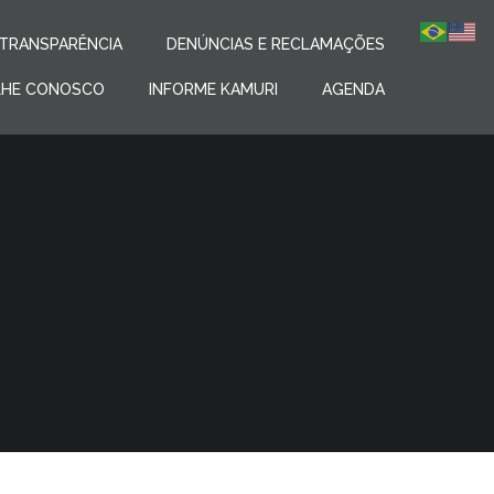
TRANSPARÊNCIA
DENÚNCIAS E RECLAMAÇÕES
LHE CONOSCO
INFORME KAMURI
AGENDA