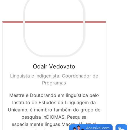
Odair
Vedovato
Linguista e Indigenista. Coordenador de
Programas
Mestre e Doutorando em linguística pelo
Instituto de Estudos da Linguagem da
Unicamp, é membro também do grupo de
pesquisa InDIOMAS. Pesquisa
especialmente línguas Macro-Jê. Atual