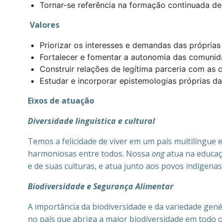
Tornar-se referência na formação continuada de
Valores
Priorizar os interesses e demandas das própria
Fortalecer e fomentar a autonomia das comuni
Construir relações de legítima parceria com as 
Estudar e incorporar epistemologias próprias 
Eixos de atuação
Diversidade linguística e cultural
Temos a felicidade de viver em um país multilíngue
harmoniosas entre todos. Nossa
ong
atua na educaç
e de suas culturas, e atua junto aos povos indígena
Biodiversidade e Segurança Alimentar
A importância da biodiversidade e da variedade gen
no país que abriga a maior biodiversidade em todo