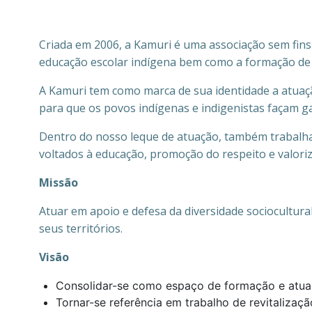
Criada em 2006, a Kamuri é uma associação sem fins 
educação escolar indígena bem como a formação de 
A Kamuri tem como marca de sua identidade a atuaçã
para que os povos indígenas e indigenistas façam gar
Dentro do nosso leque de atuação, também trabalha
voltados à educação, promoção do respeito e valoriz
Missão
Atuar em apoio e defesa da diversidade sociocultural
seus territórios.
Visão
Consolidar-se como espaço de formação e atua
Tornar-se referência em trabalho de revitalizaçã