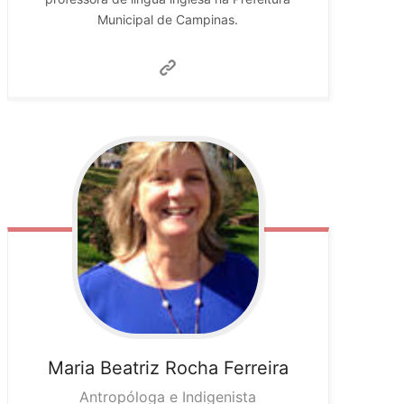
Municipal de Campinas.
Maria Beatriz
Rocha Ferreira
Antropóloga e Indigenista