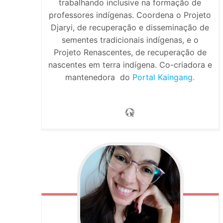
trabalhando inclusive na formação de
professores indígenas. Coordena o Projeto
Djaryi, de recuperação e disseminação de
sementes tradicionais indígenas, e o
Projeto Renascentes, de recuperação de
nascentes em terra indígena. Co-criadora e
mantenedora do
Portal Kaingang.