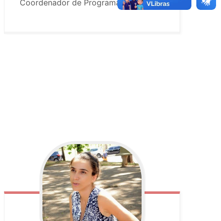
Coordenador de Programas da Kamuri