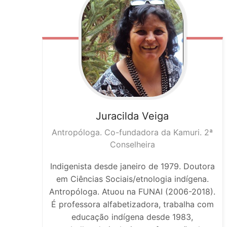
Juracilda
Veiga
Antropóloga. Co-fundadora da Kamuri. 2ª
Conselheira
Indigenista desde janeiro de 1979. Doutora
em Ciências Sociais/etnologia indígena.
Antropóloga. Atuou na FUNAI (2006-2018).
É professora alfabetizadora, trabalha com
educação indígena desde 1983,