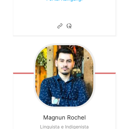
Magnun
Rochel
Linguista e Indigenista