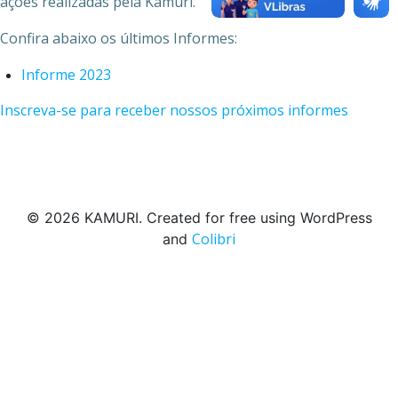
ações realizadas pela Kamuri.
Confira abaixo os últimos Informes:
Informe 2023
Inscreva-se para receber nossos próximos informes
© 2026 KAMURI. Created for free using WordPress
Colibri
and