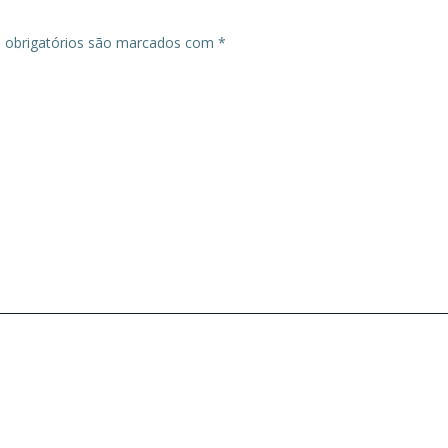
obrigatórios são marcados com
*