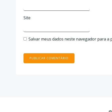
Site
Salvar meus dados neste navegador para a 
©