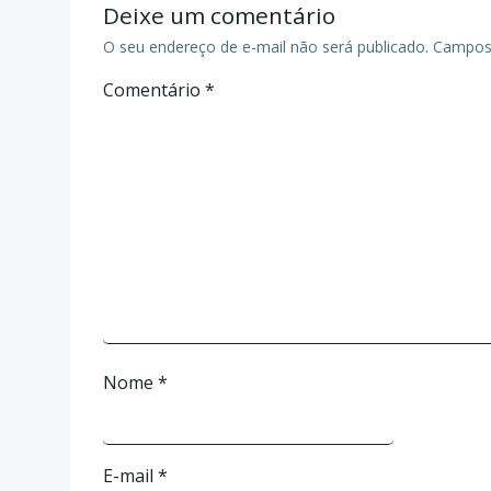
Deixe um comentário
O seu endereço de e-mail não será publicado.
Campos 
Comentário
*
Nome
*
E-mail
*