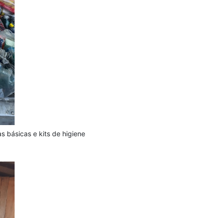
s básicas e kits de higiene