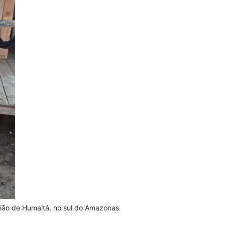
gião de Humaitá, no sul do Amazonas