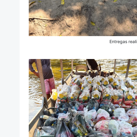
Entregas real