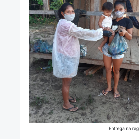
Entrega na re