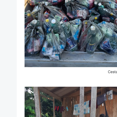
Cesta