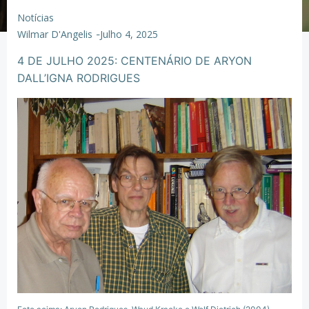
Notícias
Wilmar D'Angelis
Julho 4, 2025
-
4 DE JULHO 2025: CENTENÁRIO DE ARYON
DALL’IGNA RODRIGUES