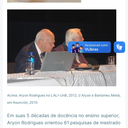
Acima: Aryon Rodrigues no LALI-UnB, 2012. // Aryon e Bartomeu Melià,
em Asunción, 2010
Em suas 5 décadas de docência no ensino superior,
Aryon Rodrigues orientou 61 pesquisas de mestrado