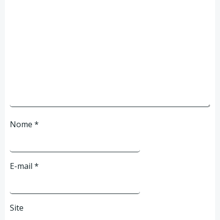
Nome
*
E-mail
*
Site